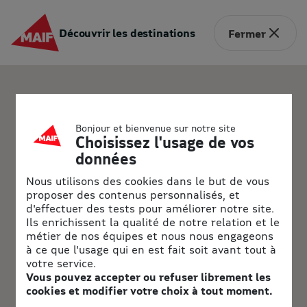
Découvrir les destinations
Fermer
Bonjour et bienvenue sur notre site
Choisissez l'usage de vos
données
Nous utilisons des cookies dans le but de vous
proposer des contenus personnalisés, et
d'effectuer des tests pour améliorer notre site.
Ils enrichissent la qualité de notre relation et le
métier de nos équipes et nous nous engageons
à ce que l'usage qui en est fait soit avant tout à
votre service.
Vous pouvez accepter ou refuser librement les
cookies et modifier votre choix à tout moment.