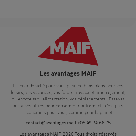
Les avantages MAIF
Ici, on a déniché pour vous plein de bons plans pour vos
loisirs, vos vacances, vos futurs travaux et aménagement,
ou encore sur l’alimentation, vos déplacements…Essayez
aussi nos offres pour consommer autrement : c’est plus
d’économies pour vous, comme pour la planète
contact@avantages.maif.fr
05 49 34 66 75
Les avantages MAIF, 2026 Tous droits réservés