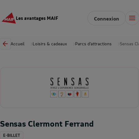
Les avantages MAIF
Connexion
Accueil
Loisirs & cadeaux
Parcs d’attractions
Sensas C
Sensas Clermont Ferrand
E-BILLET