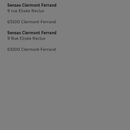
Sensas Clermont Ferrand
9 rue Elisée Reclus
63100 Clermont-Ferrand
Sensas Clermont Ferrand
9 Rue Elisée Reclus
63100 Clermont-Ferrand