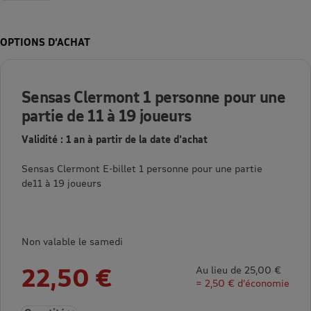
OPTIONS D’ACHAT
Sensas Clermont 1 personne pour une
partie de 11 à 19 joueurs
Validité : 1 an à partir de la date d'achat
Sensas Clermont E-billet 1 personne pour une partie
de11 à 19 joueurs
Non valable le samedi
22,50 €
Au lieu de 25,00 €
= 2,50 € d’économie