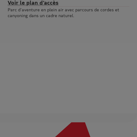
Voir le plan d'accès
Parc d'aventure en plein air avec parcours de cordes et
canyoning dans un cadre naturel.