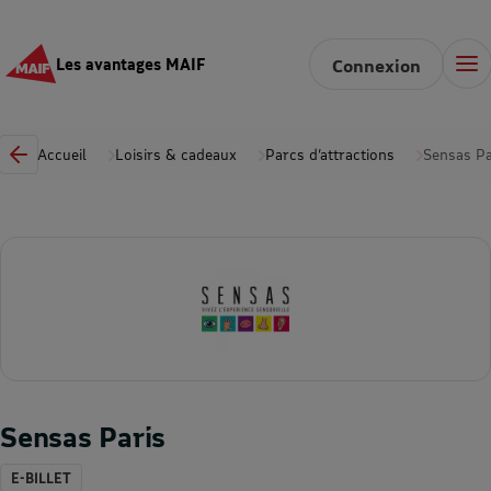
Les avantages MAIF
Connexion
Accueil
Loisirs & cadeaux
Parcs d’attractions
Sensas Pa
Sensas Paris
E-BILLET