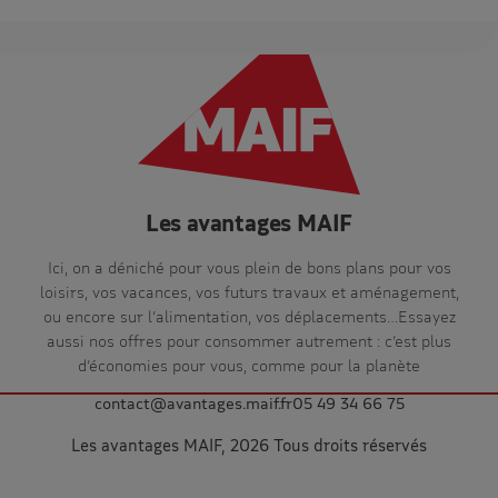
Les avantages MAIF
Ici, on a déniché pour vous plein de bons plans pour vos
loisirs, vos vacances, vos futurs travaux et aménagement,
ou encore sur l’alimentation, vos déplacements…Essayez
aussi nos offres pour consommer autrement : c’est plus
d’économies pour vous, comme pour la planète
contact@avantages.maif.fr
05 49 34 66 75
Les avantages MAIF, 2026 Tous droits réservés