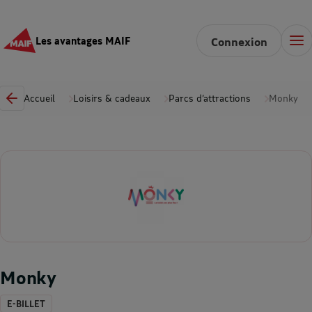
Les avantages MAIF
Connexion
Accueil
Loisirs & cadeaux
Parcs d’attractions
Monky
Monky
E-BILLET