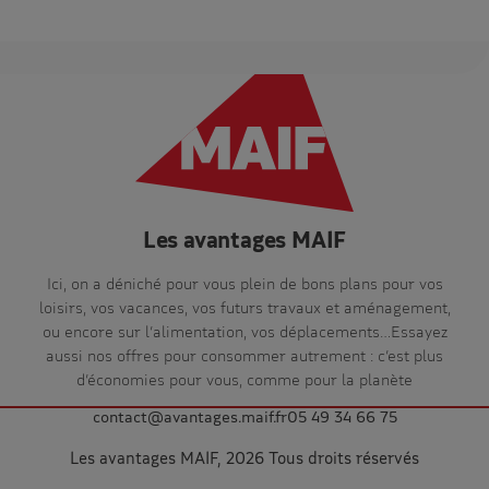
Les avantages MAIF
Ici, on a déniché pour vous plein de bons plans pour vos
loisirs, vos vacances, vos futurs travaux et aménagement,
ou encore sur l’alimentation, vos déplacements…Essayez
aussi nos offres pour consommer autrement : c’est plus
d’économies pour vous, comme pour la planète
contact@avantages.maif.fr
05 49 34 66 75
Les avantages MAIF, 2026 Tous droits réservés