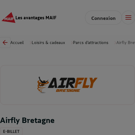
Les avantages MAIF
Connexion
Accueil
Loisirs & cadeaux
Parcs d’attractions
Airfly Br
Airfly Bretagne
E-BILLET