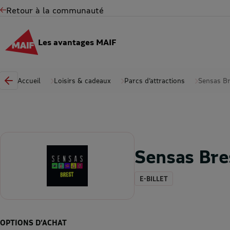
Retour à la communauté
Les avantages MAIF
Accueil
Loisirs & cadeaux
Parcs d’attractions
Sensas Br
Sensas Bre
E-BILLET
OPTIONS D’ACHAT