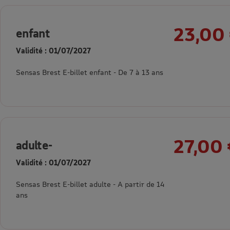
23,00
enfant
Validité : 01/07/2027
Sensas Brest E-billet enfant - De 7 à 13 ans
27,00 
adulte-
Validité : 01/07/2027
Sensas Brest E-billet adulte - A partir de 14
ans