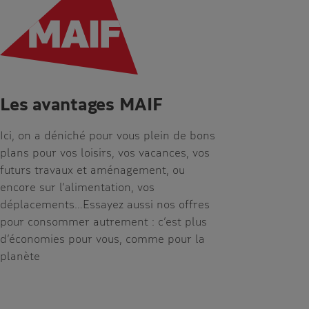
Les avantages MAIF
Ici, on a déniché pour vous plein de bons
plans pour vos loisirs, vos vacances, vos
futurs travaux et aménagement, ou
encore sur l’alimentation, vos
déplacements…Essayez aussi nos offres
pour consommer autrement : c’est plus
d’économies pour vous, comme pour la
planète