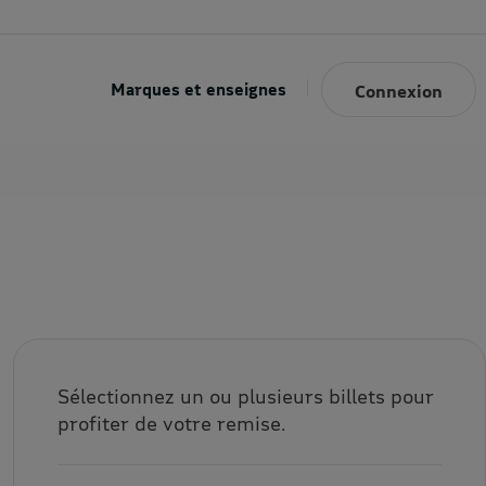
Marques et enseignes
Connexion
Sélectionnez un ou plusieurs billets pour
profiter de votre remise.