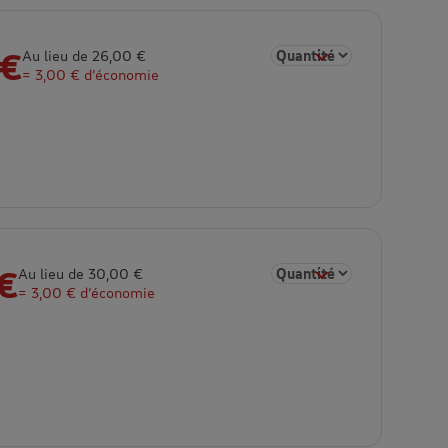
 €
Sélectionner la quantité p
Au lieu de 26,00 €
= 3,00 € d’économie
€
Sélectionner la quantité p
Au lieu de 30,00 €
= 3,00 € d’économie