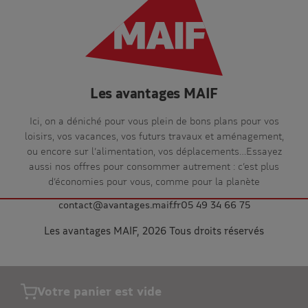
Les avantages MAIF
Ici, on a déniché pour vous plein de bons plans pour vos
loisirs, vos vacances, vos futurs travaux et aménagement,
ou encore sur l’alimentation, vos déplacements…Essayez
aussi nos offres pour consommer autrement : c’est plus
d’économies pour vous, comme pour la planète
contact@avantages.maif.fr
05 49 34 66 75
Les avantages MAIF, 2026 Tous droits réservés
Votre panier est vide