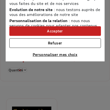
Enigmatic Live Escape Game Marne La
vous faites du site et de nos services
Vallée E-carte 6 joueurs Enigmatic
Evolution de notre site
: nous testons auprès de
vous des améliorations de notre site
Paris/Marne La Vallée
Personnalisation de la relation
: nous nous
Validité : 09/06/2027
servons de cookies pour adapter nos contenus
et personnaliser nos offres
Accepter
Enigmatic - Live Escape Game Marne La Vallée - E-carte
Univers publicitaire
: nous utilisons avec nos
6 joueurs Enigmatic Paris/Marne La Vallée - Validité
partenaires des cookies pour afficher des
Refuser
31/12/24
publicités personnalisées
Connaître notre politique cookies et la liste de nos
Personnaliser mes choix
129,00 €
Au lieu de 144,00 €
partenaires
= 15,00 € d’économie
Sélectionner la quantité pour Enigmatic Live Escape Game Mar