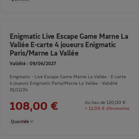
Enigmatic Live Escape Game Marne La
Vallée E-carte 4 joueurs Enigmatic
Paris/Marne La Vallée
Validité : 09/06/2027
Enigmatic - Live Escape Game Marne La Vallée - E-carte
4 joueurs Enigmatic Paris/Marne La Vallée - Validité
31/12/24
108,00 €
Au lieu de 120,00 €
= 12,00 € d’économie
Sélectionner la quantité pour Enigmatic Live Escape Game Mar