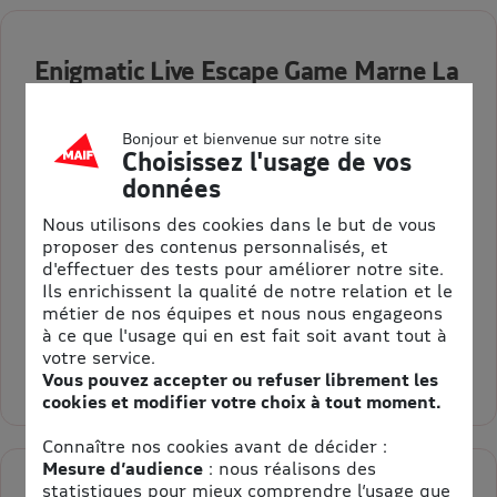
Enigmatic Live Escape Game Marne La
Vallée E-carte 5 joueurs Enigmatic
Paris/Marne La Vallée
Bonjour et bienvenue sur notre site
Choisissez l'usage de vos
Validité : 09/06/2027
données
Enigmatic - Live Escape Game Marne La Vallée - E-carte
Nous utilisons des cookies dans le but de vous
5 joueurs Enigmatic Paris/Marne La Vallée - Validité
proposer des contenus personnalisés, et
31/12/24
d'effectuer des tests pour améliorer notre site.
Ils enrichissent la qualité de notre relation et le
121,00 €
Au lieu de 135,00 €
métier de nos équipes et nous nous engageons
= 14,00 € d’économie
à ce que l'usage qui en est fait soit avant tout à
votre service.
Sélectionner la quantité pour Enigmatic Live Escape Game Mar
Vous pouvez accepter ou refuser librement les
cookies et modifier votre choix à tout moment.
Connaître nos cookies avant de décider :
Mesure d’audience
: nous réalisons des
statistiques pour mieux comprendre l’usage que