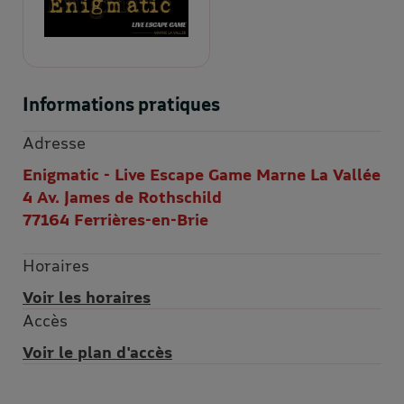
Informations pratiques
Adresse
Enigmatic - Live Escape Game Marne La Vallée
4 Av. James de Rothschild
77164 Ferrières-en-Brie
Horaires
Voir les horaires
Accès
Voir le plan d'accès