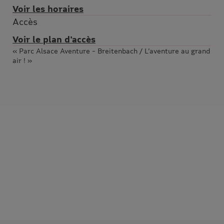
Voir les horaires
Accès
Voir le plan d'accès
« Parc Alsace Aventure – Breitenbach / L’aventure au grand
air ! »