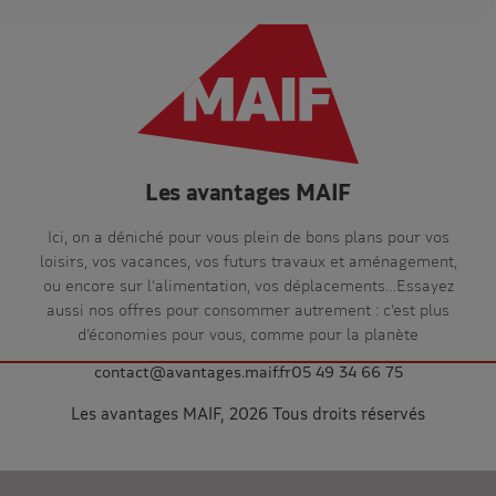
Les avantages MAIF
Ici, on a déniché pour vous plein de bons plans pour vos
loisirs, vos vacances, vos futurs travaux et aménagement,
ou encore sur l’alimentation, vos déplacements…Essayez
aussi nos offres pour consommer autrement : c’est plus
d’économies pour vous, comme pour la planète
contact@avantages.maif.fr
05 49 34 66 75
Les avantages MAIF, 2026 Tous droits réservés