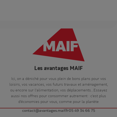
Les avantages MAIF
Ici, on a déniché pour vous plein de bons plans pour vos
loisirs, vos vacances, vos futurs travaux et aménagement,
ou encore sur l’alimentation, vos déplacements…Essayez
aussi nos offres pour consommer autrement : c’est plus
d’économies pour vous, comme pour la planète
contact@avantages.maif.fr
05 49 34 66 75