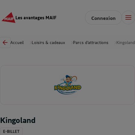
Les avantages MAIF
Connexion
Accueil
Loisirs & cadeaux
Parcs d’attractions
Kingoland
Kingoland
E-BILLET