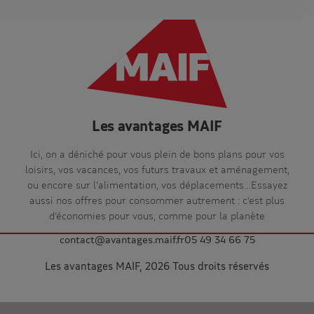
Les avantages MAIF
Ici, on a déniché pour vous plein de bons plans pour vos
loisirs, vos vacances, vos futurs travaux et aménagement,
ou encore sur l’alimentation, vos déplacements…Essayez
aussi nos offres pour consommer autrement : c’est plus
d’économies pour vous, comme pour la planète
contact@avantages.maif.fr
05 49 34 66 75
Les avantages MAIF, 2026 Tous droits réservés