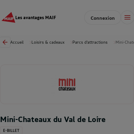
Les avantages MAIF
Connexion
Accueil
Loisirs & cadeaux
Parcs d’attractions
Mini-Chat
Mini-Chateaux du Val de Loire
E-BILLET