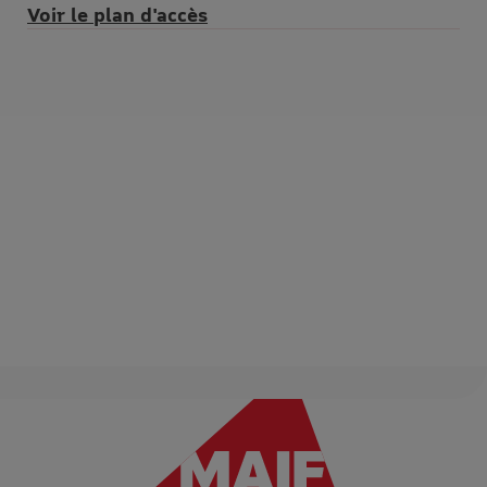
Voir le plan d'accès