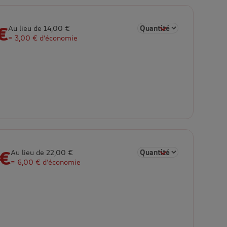
€
Sélectionner la quantité p
Au lieu de 14,00 €
= 3,00 € d’économie
 €
Sélectionner la quantité p
Au lieu de 22,00 €
= 6,00 € d’économie