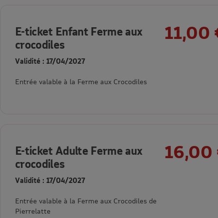
11,00 
E-ticket Enfant Ferme aux
crocodiles
Validité : 17/04/2027
Entrée valable à la Ferme aux Crocodiles
16,00
E-ticket Adulte Ferme aux
crocodiles
Validité : 17/04/2027
Entrée valable à la Ferme aux Crocodiles de
Pierrelatte