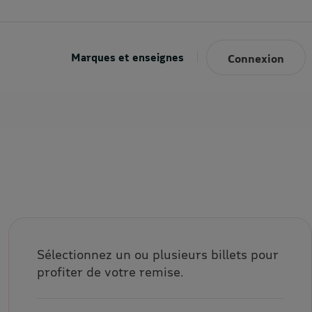
Marques et enseignes
Connexion
Sélectionnez un ou plusieurs billets pour
profiter de votre remise.