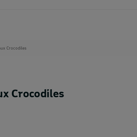
aux Crocodiles
ux Crocodiles