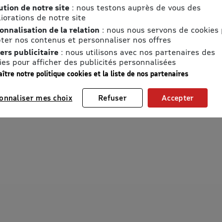
ution de notre site
: nous testons auprès de vous des
iorations de notre site
onnalisation de la relation
: nous nous servons de cookies
ter nos contenus et personnaliser nos offres
ers publicitaire
: nous utilisons avec nos partenaires des
ies pour afficher des publicités personnalisées
ître notre politique cookies et la liste de nos partenaires
onnaliser mes choix
Refuser
Accepter