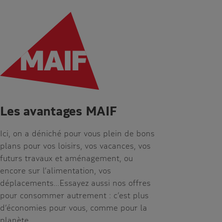
Les avantages MAIF
Ici, on a déniché pour vous plein de bons
plans pour vos loisirs, vos vacances, vos
futurs travaux et aménagement, ou
encore sur l’alimentation, vos
déplacements…Essayez aussi nos offres
pour consommer autrement : c’est plus
d’économies pour vous, comme pour la
planète