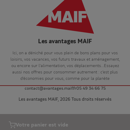
Les avantages MAIF
Ici, on a déniché pour vous plein de bons plans pour vos
loisirs, vos vacances, vos futurs travaux et aménagement,
ou encore sur l’alimentation, vos déplacements…Essayez
aussi nos offres pour consommer autrement : c’est plus
d’économies pour vous, comme pour la planète
contact@avantages.maif.fr
05 49 34 66 75
Les avantages MAIF, 2026 Tous droits réservés
Votre panier est vide