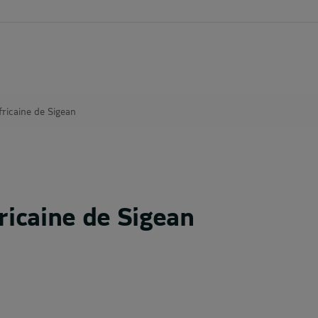
ricaine de Sigean
ricaine de Sigean