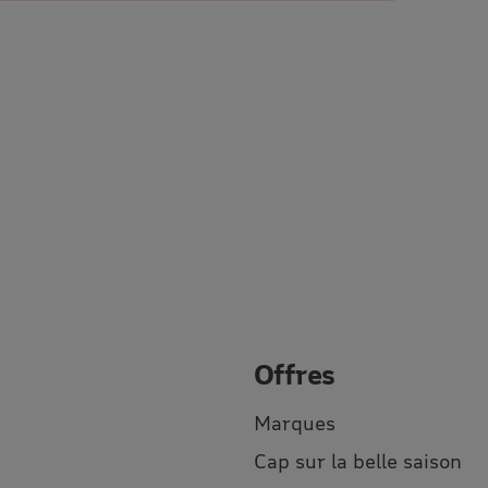
Offres
Marques
Cap sur la belle saison