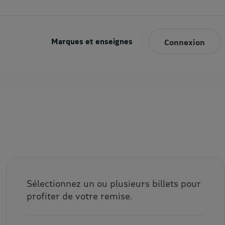
Marques et enseignes
Connexion
Sélectionnez un ou plusieurs billets pour
profiter de votre remise.