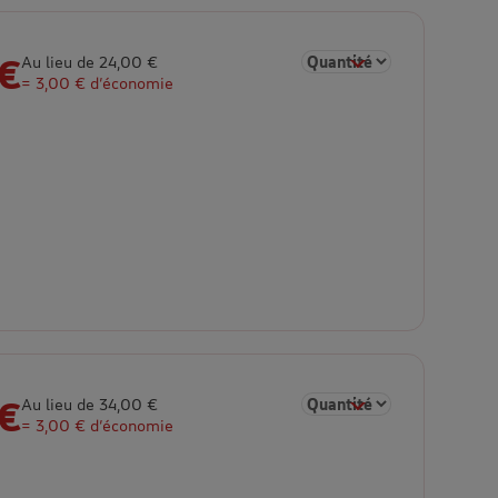
 €
Sélectionner la quantité p
Au lieu de 24,00 €
= 3,00 € d’économie
 €
Sélectionner la quantité p
Au lieu de 34,00 €
= 3,00 € d’économie