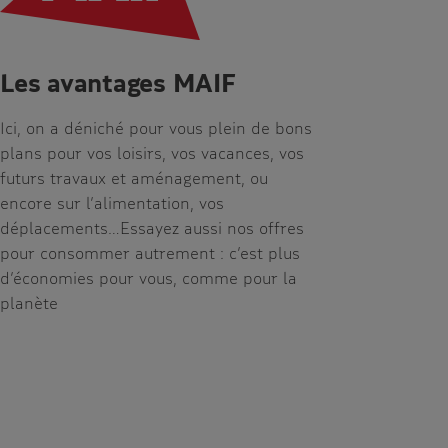
Les avantages MAIF
Ici, on a déniché pour vous plein de bons
plans pour vos loisirs, vos vacances, vos
futurs travaux et aménagement, ou
encore sur l’alimentation, vos
déplacements…Essayez aussi nos offres
pour consommer autrement : c’est plus
d’économies pour vous, comme pour la
planète