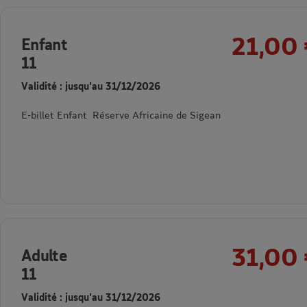
21,00
Enfant
11
Validité : jusqu'au 31/12/2026
E-billet Enfant Réserve Africaine de Sigean
31,00
Adulte
11
Validité : jusqu'au 31/12/2026