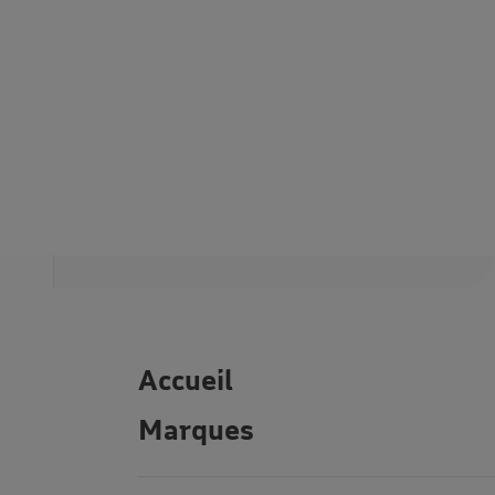
Accueil
Marques