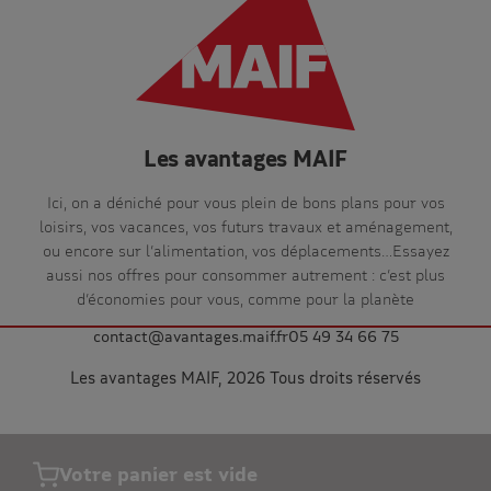
Les avantages MAIF
Ici, on a déniché pour vous plein de bons plans pour vos
loisirs, vos vacances, vos futurs travaux et aménagement,
ou encore sur l’alimentation, vos déplacements…Essayez
aussi nos offres pour consommer autrement : c’est plus
d’économies pour vous, comme pour la planète
contact@avantages.maif.fr
05 49 34 66 75
Les avantages MAIF, 2026 Tous droits réservés
Votre panier est vide