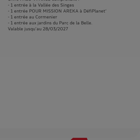
- 1 entrée à la Vallée des Singes
- 1 entrée POUR MISSION AREKA à DéfiPlanet’
- 1 entrée au Cormenier
- 1 entrée aux jardins du Parc de la Belle.
Valable jusqu'au 28/03/2027