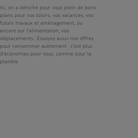
Ici, on a déniché pour vous plein de bons
plans pour vos loisirs, vos vacances, vos
futurs travaux et aménagement, ou
encore sur l’alimentation, vos
déplacements…Essayez aussi nos offres
pour consommer autrement : c’est plus
d’économies pour vous, comme pour la
planète