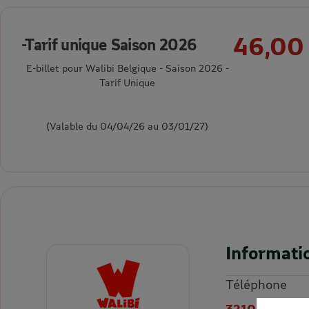
46,00
-Tarif unique Saison 2026
E-billet pour Walibi Belgique - Saison 2026 -
Tarif Unique
(Valable du 04/04/26 au 03/01/27)
Informati
Téléphone
3210421500