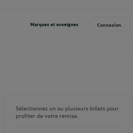
Marques et enseignes
Connexion
Sélectionnez un ou plusieurs billets pour
profiter de votre remise.