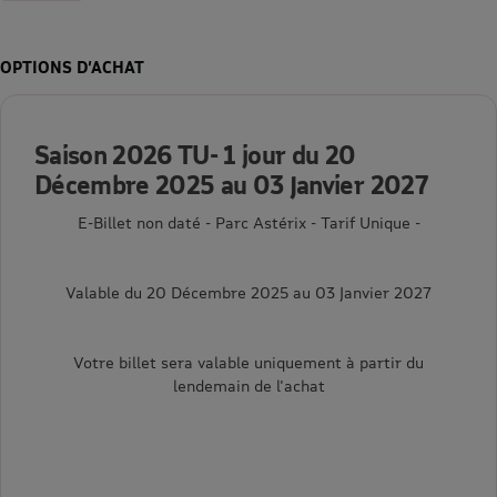
OPTIONS D’ACHAT
Saison 2026 TU- 1 jour du 20
Décembre 2025 au 03 Janvier 2027
E-Billet non daté - Parc Astérix - Tarif Unique -
Valable du 20 Décembre 2025 au 03 Janvier 2027
Votre billet sera valable uniquement à partir du
lendemain de l'achat