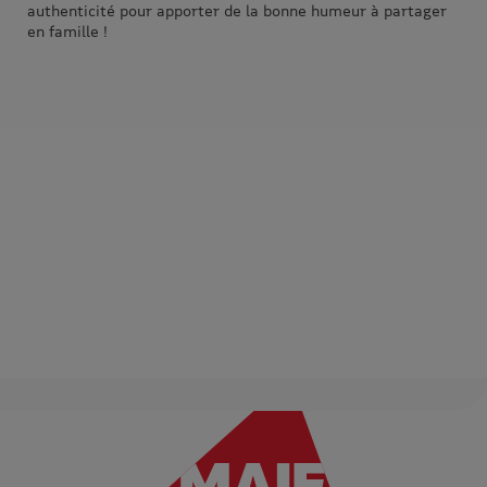
authenticité pour apporter de la bonne humeur à partager
en famille !