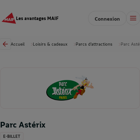
Les avantages MAIF
Connexion
Accueil
Loisirs & cadeaux
Parcs d’attractions
Parc Asté
Parc Astérix
E-BILLET