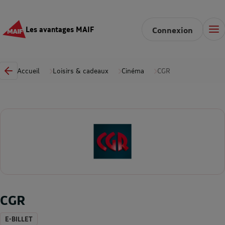
Les avantages MAIF
Connexion
Accueil
Loisirs & cadeaux
Cinéma
CGR
CGR
E-BILLET