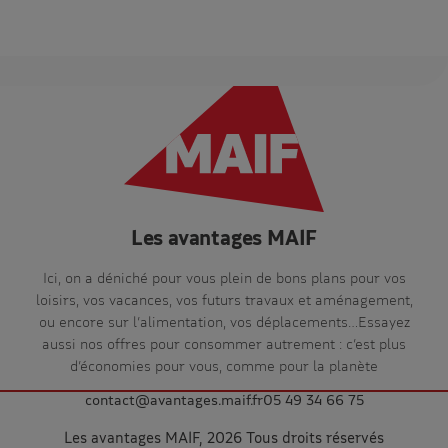
Les avantages MAIF
Ici, on a déniché pour vous plein de bons plans pour vos
loisirs, vos vacances, vos futurs travaux et aménagement,
ou encore sur l’alimentation, vos déplacements…Essayez
aussi nos offres pour consommer autrement : c’est plus
d’économies pour vous, comme pour la planète
contact@avantages.maif.fr
05 49 34 66 75
Les avantages MAIF, 2026 Tous droits réservés