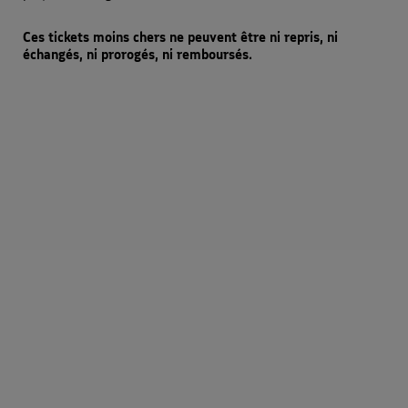
Ces tickets moins chers ne peuvent être ni repris, ni
échangés, ni prorogés, ni remboursés.