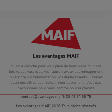
Les avantages MAIF
Ici, on a déniché pour vous plein de bons plans pour vos
loisirs, vos vacances, vos futurs travaux et aménagement,
ou encore sur l’alimentation, vos déplacements…Essayez
aussi nos offres pour consommer autrement : c’est plus
d’économies pour vous, comme pour la planète
contact@avantages.maif.fr
05 49 34 66 75
Les avantages MAIF, 2026 Tous droits réservés