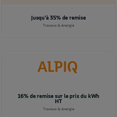
Jusqu'à 35% de remise
Travaux & énergie
16% de remise sur le prix du kWh
HT
Travaux & énergie