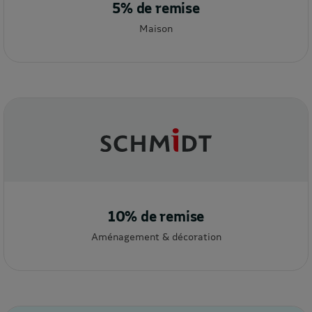
5% de remise
Maison
10% de remise
Aménagement & décoration