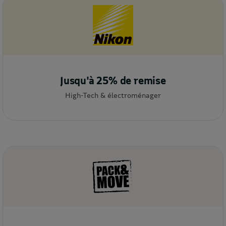
Jusqu'à 25% de remise
High-Tech & électroménager