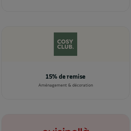
15% de remise
Aménagement & décoration