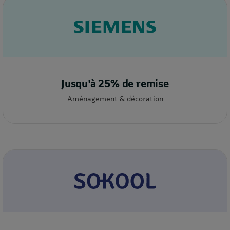
Jusqu'à 25% de remise
Aménagement & décoration