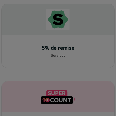
5% de remise
Services