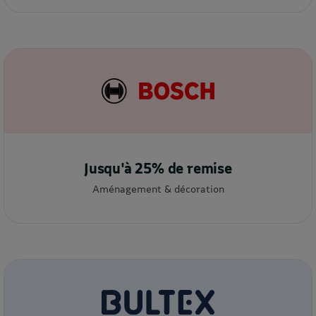
Jusqu'à 25% de remise
Aménagement & décoration