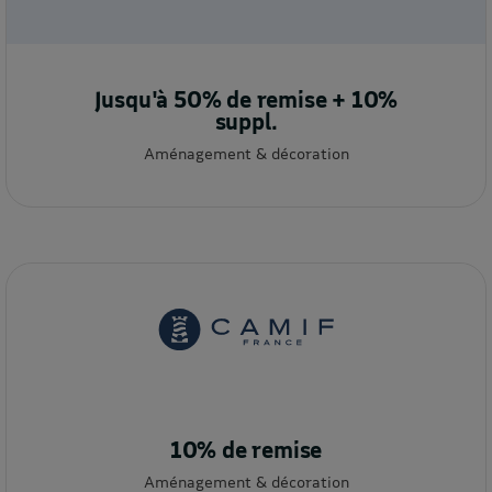
Jusqu'à 50% de remise + 10%
suppl.
Aménagement & décoration
10% de remise
Aménagement & décoration