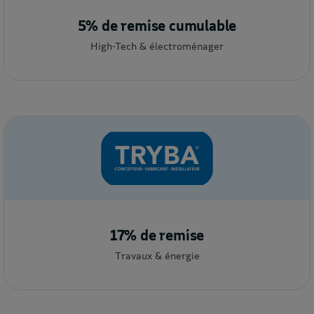
5% de remise cumulable
High-Tech & électroménager
17% de remise
Travaux & énergie