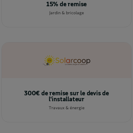
15% de remise
Jardin & bricolage
300€ de remise sur le devis de
l'installateur
Travaux & énergie