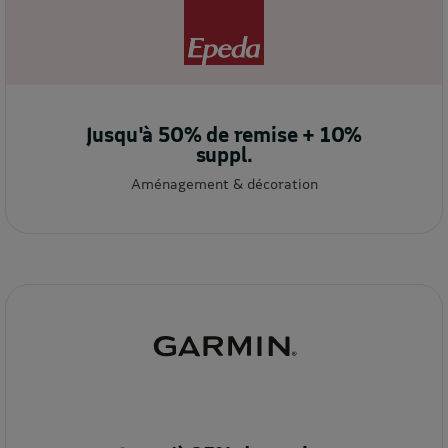
Jusqu'à 50% de remise + 10%
suppl.
Aménagement & décoration