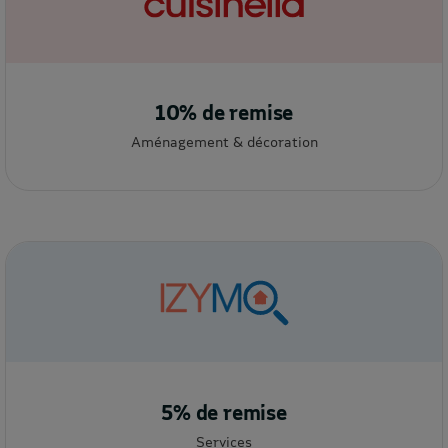
10% de remise
Aménagement & décoration
5% de remise
Services