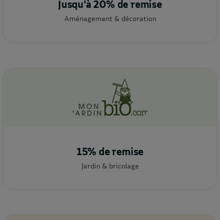
Jusqu'à 20% de remise
Aménagement & décoration
15% de remise
Jardin & bricolage