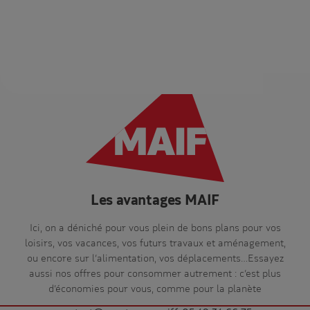
Les avantages MAIF
Ici, on a déniché pour vous plein de bons plans pour vos
loisirs, vos vacances, vos futurs travaux et aménagement,
ou encore sur l’alimentation, vos déplacements…Essayez
aussi nos offres pour consommer autrement : c’est plus
d’économies pour vous, comme pour la planète