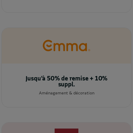
Jusqu'à 50% de remise + 10%
suppl.
Aménagement & décoration