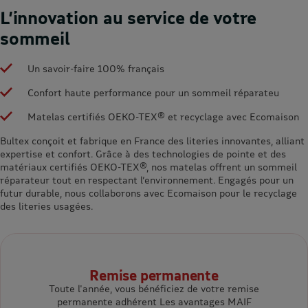
L’innovation au service de votre
sommeil
Un savoir-faire 100% français
Confort haute performance pour un sommeil réparateu
Matelas certifiés OEKO-TEX® et recyclage avec Ecomaison
Bultex conçoit et fabrique en France des literies innovantes, alliant
expertise et confort. Grâce à des technologies de pointe et des
matériaux certifiés OEKO-TEX®, nos matelas offrent un sommeil
réparateur tout en respectant l’environnement. Engagés pour un
futur durable, nous collaborons avec Ecomaison pour le recyclage
des literies usagées.
Remise permanente
Toute l'année, vous bénéficiez de votre remise
permanente adhérent Les avantages MAIF