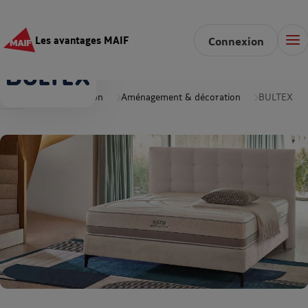
Les avantages MAIF
Connexion
Accueil
Maison
Aménagement & décoration
BULTEX