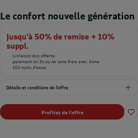
Le confort nouvelle génération
Jusqu'à 50% de remise + 10%
suppl.
Livraison éco offerte
paiement en 3x ou 4x sans frais avec Alma
101 nuits d’essai
Détails et conditions de l’offre
Profitez de l’offre