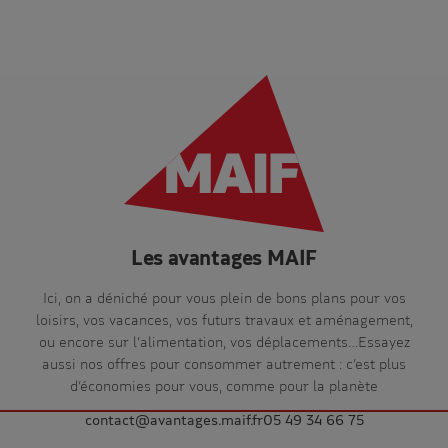
Les avantages MAIF
Ici, on a déniché pour vous plein de bons plans pour vos
loisirs, vos vacances, vos futurs travaux et aménagement,
ou encore sur l’alimentation, vos déplacements…Essayez
aussi nos offres pour consommer autrement : c’est plus
d’économies pour vous, comme pour la planète
contact@avantages.maif.fr
05 49 34 66 75