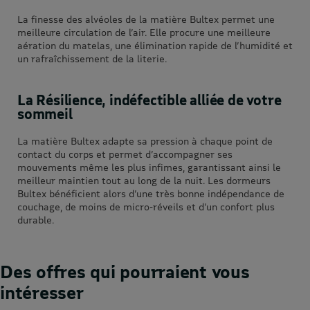
La finesse des alvéoles de la matière Bultex permet une
meilleure circulation de l’air. Elle procure une meilleure
aération du matelas, une élimination rapide de l’humidité et
un rafraîchissement de la literie.
La Résilience, indéfectible alliée de votre
sommeil
La matière Bultex adapte sa pression à chaque point de
contact du corps et permet d’accompagner ses
mouvements même les plus infimes, garantissant ainsi le
meilleur maintien tout au long de la nuit. Les dormeurs
Bultex bénéficient alors d’une très bonne indépendance de
couchage, de moins de micro-réveils et d’un confort plus
durable.
Des offres qui pourraient vous
intéresser