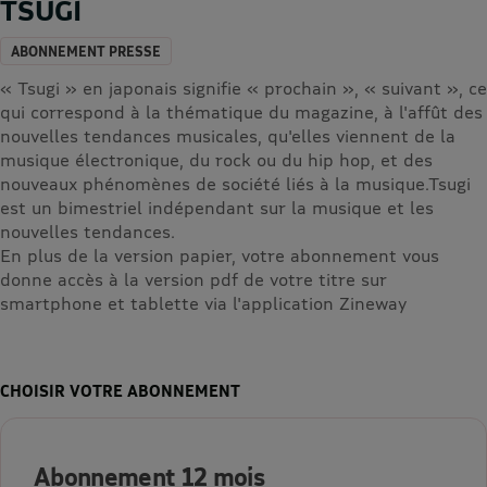
TSUGI
ABONNEMENT PRESSE
« Tsugi » en japonais signifie « prochain », « suivant », ce
qui correspond à la thématique du magazine, à l'affût des
nouvelles tendances musicales, qu'elles viennent de la
musique électronique, du rock ou du hip hop, et des
nouveaux phénomènes de société liés à la musique.Tsugi
est un bimestriel indépendant sur la musique et les
nouvelles tendances.
En plus de la version papier, votre abonnement vous
donne accès à la version pdf de votre titre sur
smartphone et tablette via l'application Zineway
CHOISIR VOTRE ABONNEMENT
Abonnement 12 mois