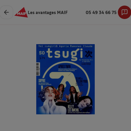
Les avantages MAIF
05 49 34 66 75