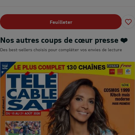
Feuilleter
Nos autres coups de cœur presse ❤️
Des best-sellers choisis pour compléter vos envies de lecture