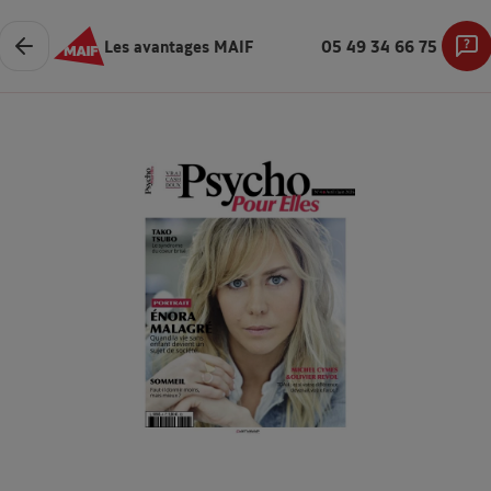
Les avantages MAIF
05 49 34 66 75