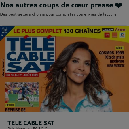
Nos autres coups de cœur presse ❤️
Des best-sellers choisis pour compléter vos envies de lecture
TELE CABLE SAT
Prix kiosque :
59,80 €