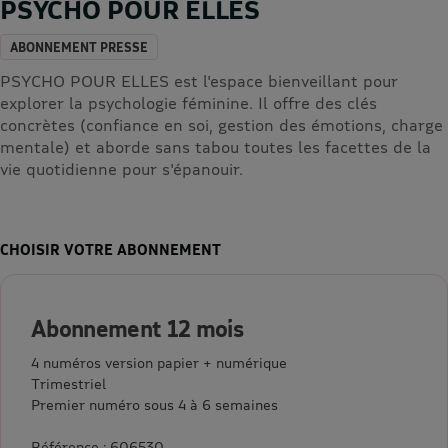
PSYCHO POUR ELLES
ABONNEMENT PRESSE
PSYCHO POUR ELLES est l'espace bienveillant pour
explorer la psychologie féminine. Il offre des clés
concrètes (confiance en soi, gestion des émotions, charge
mentale) et aborde sans tabou toutes les facettes de la
vie quotidienne pour s'épanouir.
CHOISIR VOTRE ABONNEMENT
Abonnement 12 mois
4 numéros version papier + numérique
Trimestriel
Premier numéro sous 4 à 6 semaines
Référence : 606530