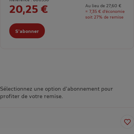
20,25 €
Au lieu de 27,60 €
= 7,35 € d’économie
soit 27% de remise
S'abonner
Sélectionnez une option d'abonnement pour
profiter de votre remise.