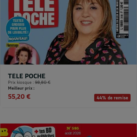
TELE POCHE
Prix kiosque :
98,80 €
Meilleur prix :
55,20 €
44% de remise