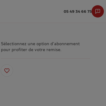
05 49 34 66 75
Sélectionnez une option d'abonnement
pour profiter de votre remise.