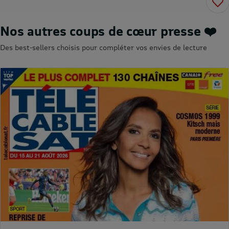
Nos autres coups de cœur presse ❤️
Des best-sellers choisis pour compléter vos envies de lecture