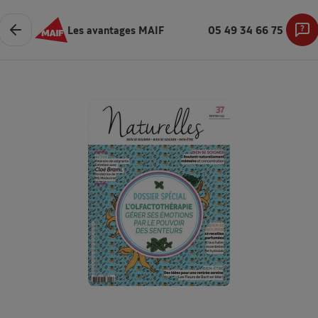
Les avantages MAIF
05 49 34 66 75