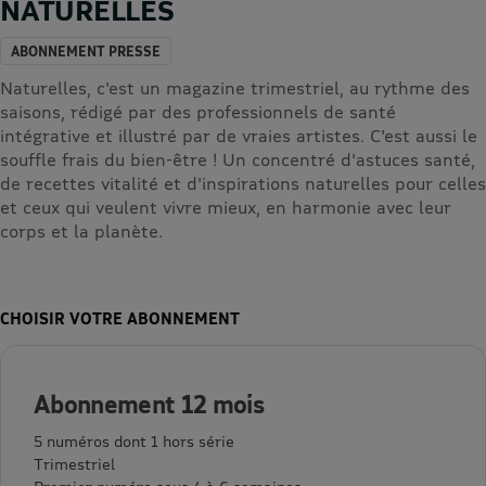
NATURELLES
ABONNEMENT PRESSE
Naturelles, c'est un magazine trimestriel, au rythme des
saisons, rédigé par des professionnels de santé
intégrative et illustré par de vraies artistes. C'est aussi le
souffle frais du bien-être ! Un concentré d'astuces santé,
de recettes vitalité et d'inspirations naturelles pour celles
et ceux qui veulent vivre mieux, en harmonie avec leur
corps et la planète.
CHOISIR VOTRE ABONNEMENT
Abonnement 12 mois
5 numéros dont 1 hors série
Trimestriel