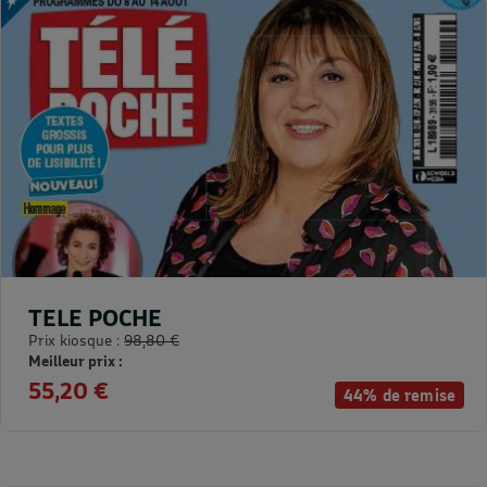
TELE POCHE
Prix kiosque :
98,80 €
Meilleur prix :
55,20 €
44% de remise