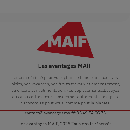
Les avantages MAIF
Ici, on a déniché pour vous plein de bons plans pour vos
loisirs, vos vacances, vos futurs travaux et aménagement,
ou encore sur l’alimentation, vos déplacements…Essayez
aussi nos offres pour consommer autrement : c’est plus
d’économies pour vous, comme pour la planète
contact@avantages.maif.fr
05 49 34 66 75
Les avantages MAIF, 2026 Tous droits réservés