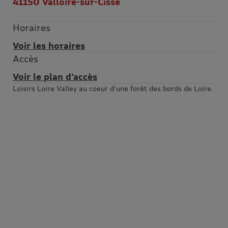
41150 Valloire-sur-Cisse
Horaires
Voir les horaires
Accès
Voir le plan d'accès
Loisirs Loire Valley au coeur d'une forêt des bords de Loire.