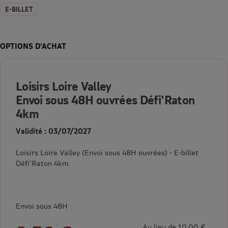
E-BILLET
OPTIONS D’ACHAT
Loisirs Loire Valley
Envoi sous 48H ouvrées Défi'Raton
4km
Validité : 03/07/2027
Loisirs Loire Valley (Envoi sous 48H ouvrées) - E-billet
Défi'Raton 4km
Envoi sous 48H
Au lieu de 10,00 €