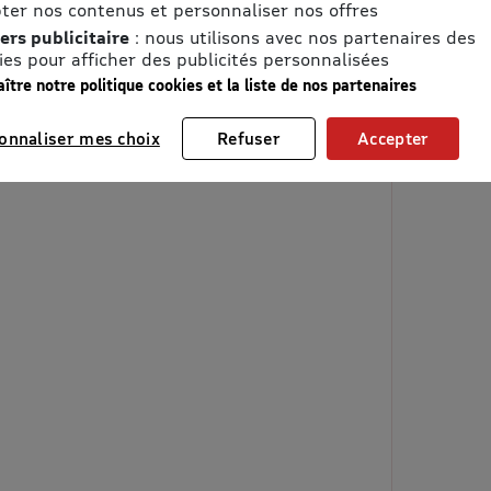
ter nos contenus et personnaliser nos offres
ers publicitaire
: nous utilisons avec nos partenaires des
ies pour afficher des publicités personnalisées
ître notre politique cookies et la liste de nos partenaires
onnaliser mes choix
Refuser
Accepter