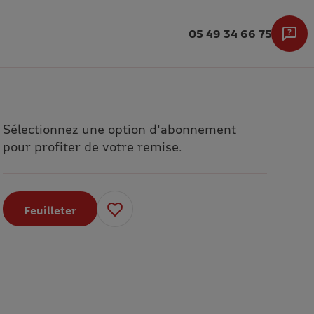
05 49 34 66 75
Sélectionnez une option d'abonnement
pour profiter de votre remise.
Feuilleter