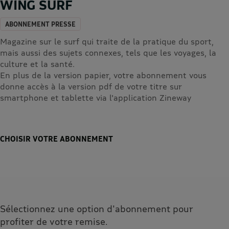
WING SURF
ABONNEMENT PRESSE
Magazine sur le surf qui traite de la pratique du sport,
mais aussi des sujets connexes, tels que les voyages, la
culture et la santé.
En plus de la version papier, votre abonnement vous
donne accès à la version pdf de votre titre sur
smartphone et tablette via l'application Zineway
CHOISIR VOTRE ABONNEMENT
Sélectionnez une option d'abonnement pour
profiter de votre remise.