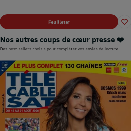
Feuilleter
Nos autres coups de cœur presse ❤️
Des best-sellers choisis pour compléter vos envies de lecture