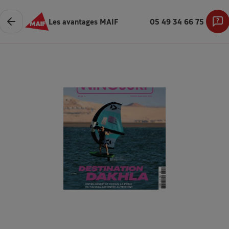
Les avantages MAIF
05 49 34 66 75