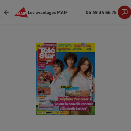
Les avantages MAIF
05 49 34 66 75