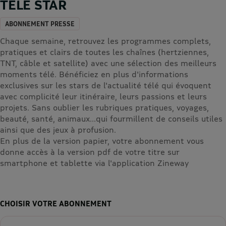
TELE STAR
ABONNEMENT PRESSE
Chaque semaine, retrouvez les programmes complets,
pratiques et clairs de toutes les chaînes (hertziennes,
TNT, câble et satellite) avec une sélection des meilleurs
moments télé. Bénéficiez en plus d'informations
exclusives sur les stars de l'actualité télé qui évoquent
avec complicité leur itinéraire, leurs passions et leurs
projets. Sans oublier les rubriques pratiques, voyages,
beauté, santé, animaux...qui fourmillent de conseils utiles
ainsi que des jeux à profusion.
En plus de la version papier, votre abonnement vous
donne accès à la version pdf de votre titre sur
smartphone et tablette via l'application Zineway
CHOISIR VOTRE ABONNEMENT