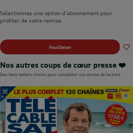
Sélectionnez une option d'abonnement pour
profiter de votre remise.
Feuilleter
Nos autres coups de cœur presse ❤️
Des best-sellers choisis pour compléter vos envies de lecture