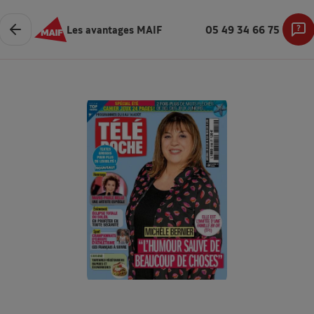
Les avantages MAIF
05 49 34 66 75