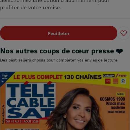
profiter de votre remise.
Feuilleter
Nos autres coups de cœur presse ❤️
Des best-sellers choisis pour compléter vos envies de lecture