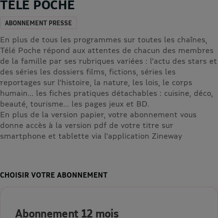
TELE POCHE
ABONNEMENT PRESSE
En plus de tous les programmes sur toutes les chaînes,
Télé Poche répond aux attentes de chacun des membres
de la famille par ses rubriques variées : l'actu des stars et
des séries les dossiers films, fictions, séries les
reportages sur l'histoire, la nature, les lois, le corps
humain... les fiches pratiques détachables : cuisine, déco,
beauté, tourisme... les pages jeux et BD.
En plus de la version papier, votre abonnement vous
donne accès à la version pdf de votre titre sur
smartphone et tablette via l'application Zineway
CHOISIR VOTRE ABONNEMENT
Abonnement 12 mois