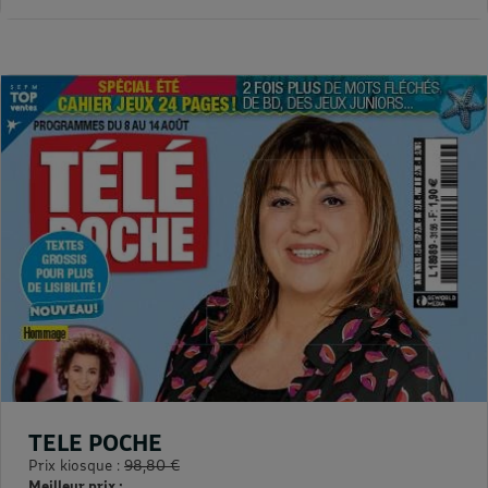
TELE POCHE
Prix kiosque :
98,80 €
Meilleur prix :