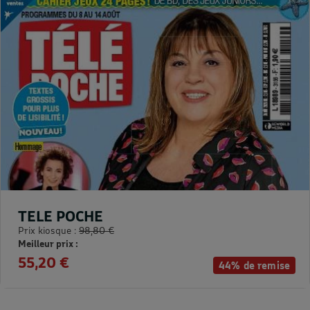
TELE POCHE
Prix kiosque :
98,80 €
Meilleur prix :
55,20 €
44% de remise