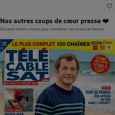
Nos autres coups de cœur presse ❤️
Des best-sellers choisis pour compléter vos envies de lecture