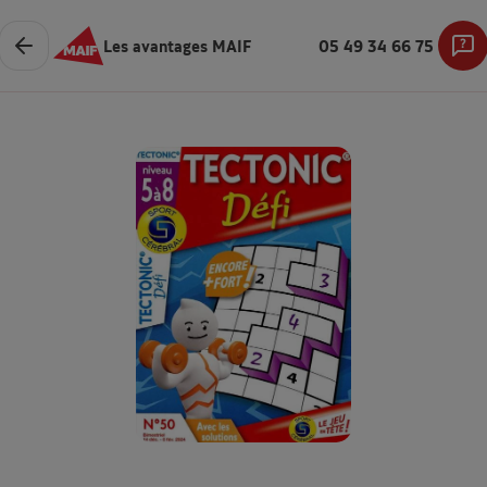
Les avantages MAIF
05 49 34 66 75