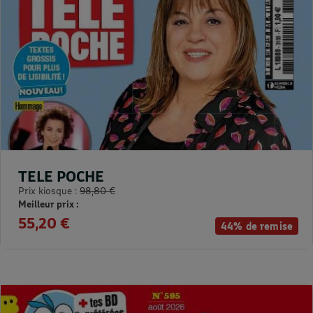
TELE POCHE
Prix kiosque :
98,80 €
Meilleur prix :
55,20 €
44% de remise