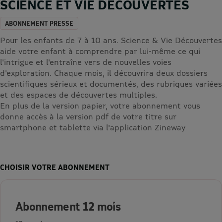
SCIENCE ET VIE DECOUVERTES
ABONNEMENT PRESSE
Pour les enfants de 7 à 10 ans. Science & Vie Découvertes
aide votre enfant à comprendre par lui-même ce qui
l'intrigue et l'entraîne vers de nouvelles voies
d'exploration. Chaque mois, il découvrira deux dossiers
scientifiques sérieux et documentés, des rubriques variées
et des espaces de découvertes multiples.
En plus de la version papier, votre abonnement vous
donne accès à la version pdf de votre titre sur
smartphone et tablette via l'application Zineway
CHOISIR VOTRE ABONNEMENT
Abonnement 12 mois