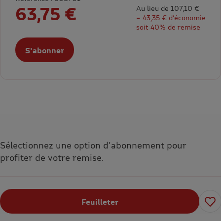
63,75 €
Au lieu de 107,10 €
= 43,35 € d’économie
soit 40% de remise
S'abonner
Sélectionnez une option d'abonnement pour
profiter de votre remise.
Feuilleter