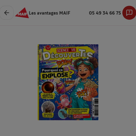
Les avantages MAIF
05 49 34 66 75