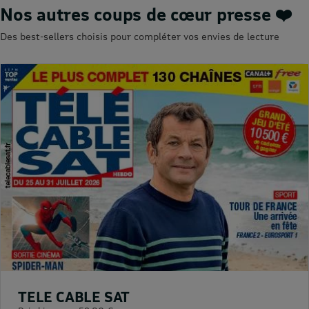
Nos autres coups de cœur presse ❤️
Des best-sellers choisis pour compléter vos envies de lecture
TELE CABLE SAT