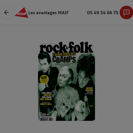
Les avantages MAIF
05 49 34 66 75