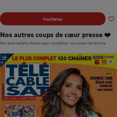
Feuilleter
Nos autres coups de cœur presse ❤️
Des best-sellers choisis pour compléter vos envies de lecture