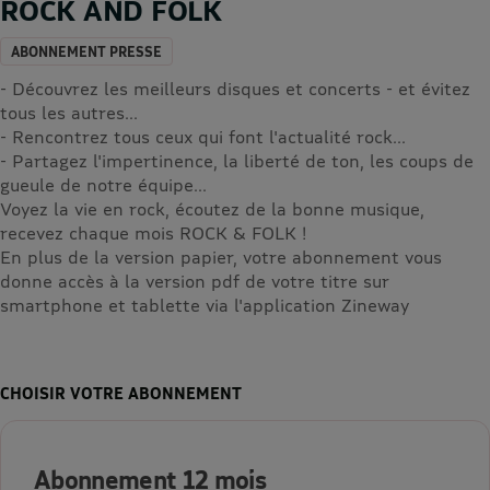
ROCK AND FOLK
ABONNEMENT PRESSE
- Découvrez les meilleurs disques et concerts - et évitez
tous les autres...
- Rencontrez tous ceux qui font l'actualité rock...
- Partagez l'impertinence, la liberté de ton, les coups de
gueule de notre équipe...
Voyez la vie en rock, écoutez de la bonne musique,
recevez chaque mois ROCK & FOLK !
En plus de la version papier, votre abonnement vous
donne accès à la version pdf de votre titre sur
smartphone et tablette via l'application Zineway
CHOISIR VOTRE ABONNEMENT
Abonnement 12 mois