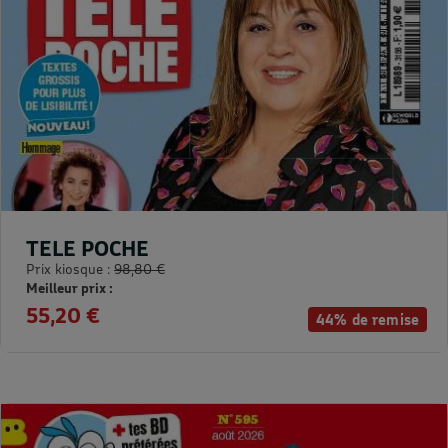
TELE POCHE
Prix kiosque :
98,80 €
Meilleur prix :
55,20 €
44% de remise