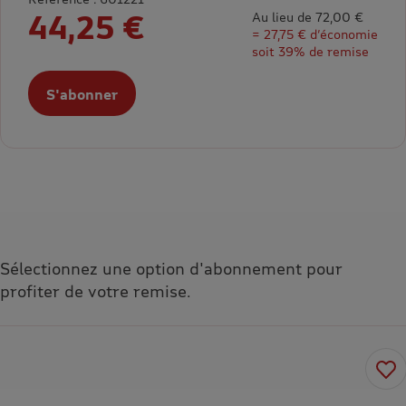
44,25 €
Au lieu de 72,00 €
= 27,75 € d’économie
soit 39% de remise
S'abonner
Sélectionnez une option d'abonnement pour
profiter de votre remise.