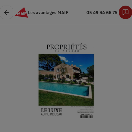
Les avantages MAIF
05 49 34 66 75