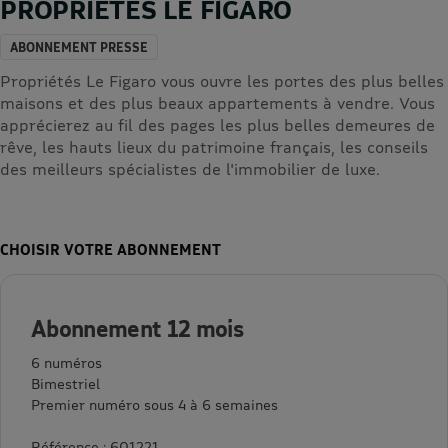
PROPRIETES LE FIGARO
ABONNEMENT PRESSE
Propriétés Le Figaro vous ouvre les portes des plus belles
maisons et des plus beaux appartements à vendre. Vous
apprécierez au fil des pages les plus belles demeures de
rêve, les hauts lieux du patrimoine français, les conseils
des meilleurs spécialistes de l'immobilier de luxe.
CHOISIR VOTRE ABONNEMENT
Abonnement 12 mois
6 numéros
Bimestriel
Premier numéro sous 4 à 6 semaines
Référence : 601221