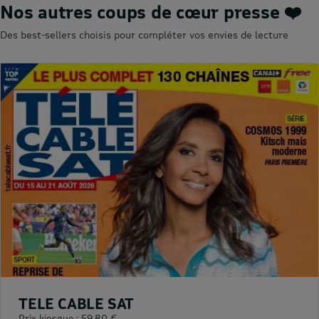
Nos autres coups de cœur presse ❤️
Des best-sellers choisis pour compléter vos envies de lecture
TELE CABLE SAT
Prix kiosque :
59,80 €