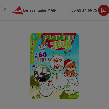
Les avantages MAIF
05 49 34 66 75