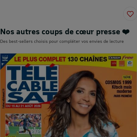
Nos autres coups de cœur presse ❤️
Des best-sellers choisis pour compléter vos envies de lecture