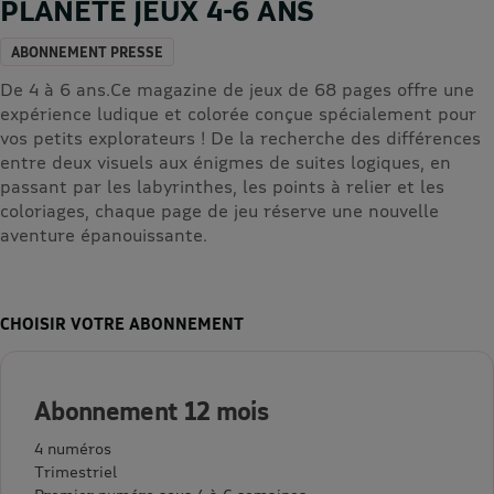
PLANETE JEUX 4-6 ANS
ABONNEMENT PRESSE
De 4 à 6 ans.Ce magazine de jeux de 68 pages offre une
expérience ludique et colorée conçue spécialement pour
vos petits explorateurs ! De la recherche des différences
entre deux visuels aux énigmes de suites logiques, en
passant par les labyrinthes, les points à relier et les
coloriages, chaque page de jeu réserve une nouvelle
aventure épanouissante.
CHOISIR VOTRE ABONNEMENT
Abonnement 12 mois
4 numéros
Trimestriel