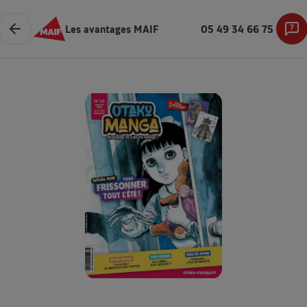
Les avantages MAIF
05 49 34 66 75