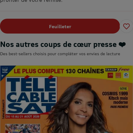
Feuilleter
Nos autres coups de cœur presse ❤️
Des best-sellers choisis pour compléter vos envies de lecture