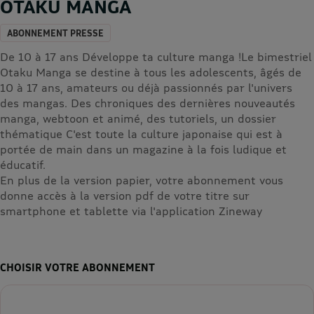
OTAKU MANGA
ABONNEMENT PRESSE
De 10 à 17 ans Développe ta culture manga !Le bimestriel
Otaku Manga se destine à tous les adolescents, âgés de
10 à 17 ans, amateurs ou déjà passionnés par l'univers
des mangas. Des chroniques des dernières nouveautés
manga, webtoon et animé, des tutoriels, un dossier
thématique C'est toute la culture japonaise qui est à
portée de main dans un magazine à la fois ludique et
éducatif.
En plus de la version papier, votre abonnement vous
donne accès à la version pdf de votre titre sur
smartphone et tablette via l'application Zineway
CHOISIR VOTRE ABONNEMENT