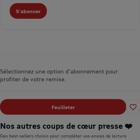
S'abonner
Sélectionnez une option d'abonnement pour
profiter de votre remise.
Feuilleter
Nos autres coups de cœur presse ❤️
Des best-sellers choisis pour compléter vos envies de lecture