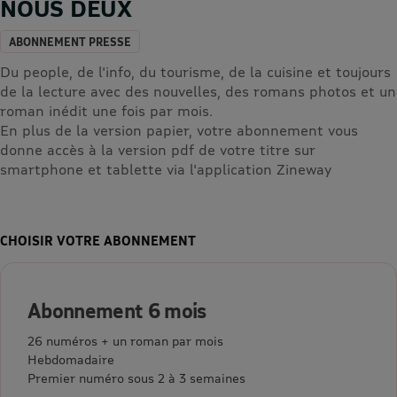
NOUS DEUX
ABONNEMENT PRESSE
Du people, de l'info, du tourisme, de la cuisine et toujours
de la lecture avec des nouvelles, des romans photos et un
roman inédit une fois par mois.
En plus de la version papier, votre abonnement vous
donne accès à la version pdf de votre titre sur
smartphone et tablette via l'application Zineway
CHOISIR VOTRE ABONNEMENT
Abonnement 6 mois
26 numéros + un roman par mois
Hebdomadaire
Premier numéro sous 2 à 3 semaines