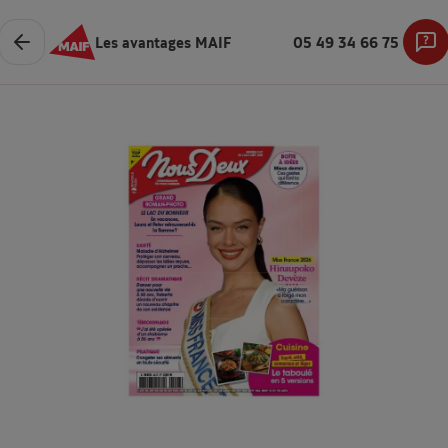
Les avantages MAIF
05 49 34 66 75