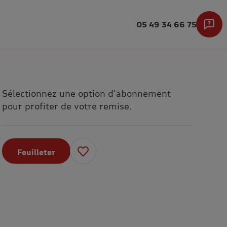
05 49 34 66 75
Sélectionnez une option d'abonnement
pour profiter de votre remise.
Feuilleter