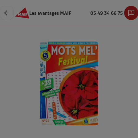
Les avantages MAIF
05 49 34 66 75