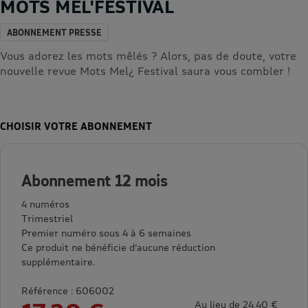
MOTS MEL'FESTIVAL
ABONNEMENT PRESSE
Vous adorez les mots mêlés ? Alors, pas de doute, votre
nouvelle revue Mots Mel¿ Festival saura vous combler !
CHOISIR VOTRE ABONNEMENT
Abonnement 12 mois
4 numéros
Trimestriel
Premier numéro sous 4 à 6 semaines
Ce produit ne bénéficie d’aucune réduction
supplémentaire.
Référence : 606002
Au lieu de 24,40 €