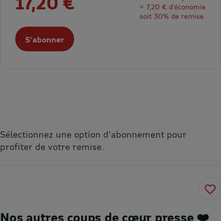
17,20 €
= 7,20 € d’économie
soit 30% de remise
S'abonner
Sélectionnez une option d'abonnement pour
profiter de votre remise.
Nos autres coups de cœur presse ❤️