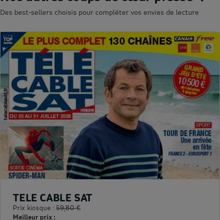
Des best-sellers choisis pour compléter vos envies de lecture
TELE CABLE SAT
Prix kiosque :
59,80 €
Meilleur prix :