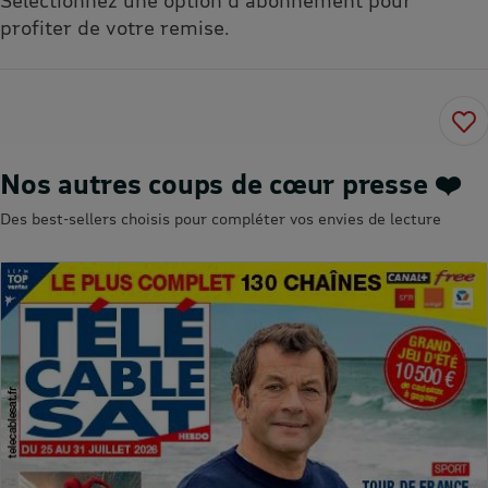
profiter de votre remise.
Nos autres coups de cœur presse ❤️
Des best-sellers choisis pour compléter vos envies de lecture