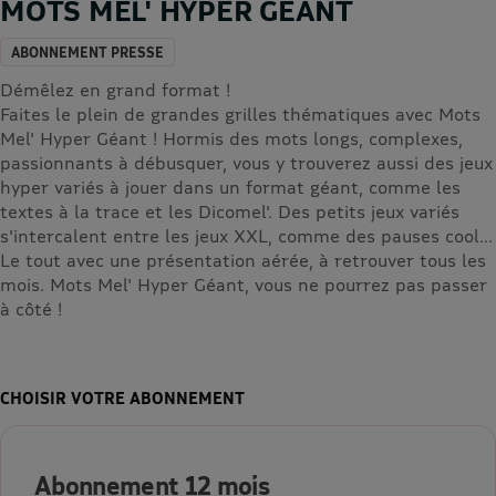
MOTS MEL' HYPER GEANT
ABONNEMENT PRESSE
Démêlez en grand format !
Faites le plein de grandes grilles thématiques avec Mots
Mel' Hyper Géant ! Hormis des mots longs, complexes,
passionnants à débusquer, vous y trouverez aussi des jeux
hyper variés à jouer dans un format géant, comme les
textes à la trace et les Dicomel'. Des petits jeux variés
s'intercalent entre les jeux XXL, comme des pauses cool...
Le tout avec une présentation aérée, à retrouver tous les
mois. Mots Mel' Hyper Géant, vous ne pourrez pas passer
à côté !
CHOISIR VOTRE ABONNEMENT
Abonnement 12 mois