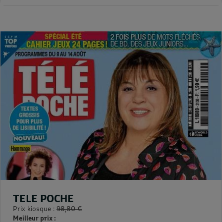
TELE POCHE
Prix kiosque :
98,80 €
Meilleur prix :