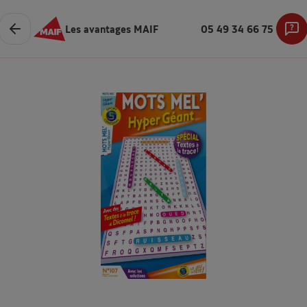
Les avantages MAIF
05 49 34 66 75