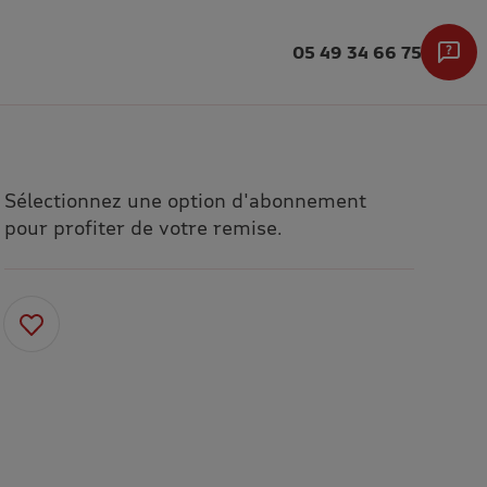
05 49 34 66 75
Sélectionnez une option d'abonnement
pour profiter de votre remise.