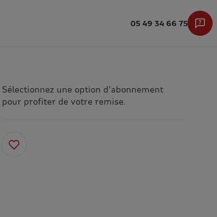
05 49 34 66 75
Sélectionnez une option d'abonnement
pour profiter de votre remise.