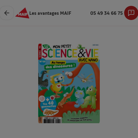
Les avantages MAIF
05 49 34 66 75