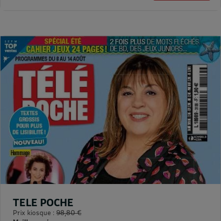
TELE POCHE
Prix kiosque :
98,80 €