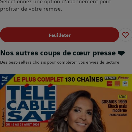
Sélectionnez une option d'abonnement pour
profiter de votre remise.
Feuilleter
Nos autres coups de cœur presse ❤️
Des best-sellers choisis pour compléter vos envies de lecture