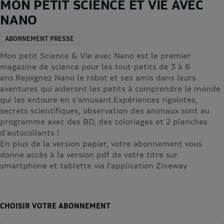
MON PETIT SCIENCE ET VIE AVEC
NANO
ABONNEMENT PRESSE
Mon petit Science & Vie avec Nano est le premier
magazine de science pour les tout-petits de 3 à 6
ans.Rejoignez Nano le robot et ses amis dans leurs
aventures qui aideront les petits à comprendre le monde
qui les entoure en s'amusant.Expériences rigolotes,
secrets scientifiques, observation des animaux sont au
programme avec des BD, des coloriages et 2 planches
d'autocollants !
En plus de la version papier, votre abonnement vous
donne accès à la version pdf de votre titre sur
smartphone et tablette via l'application Zineway
CHOISIR VOTRE ABONNEMENT