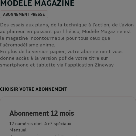
MODELE MAGAZINE
ABONNEMENT PRESSE
Des essais aux plans, de la technique à l'action, de l'avion
au planeur en passant par l'hélico, Modèle Magazine est
le magazine incontournable pour tous ceux que
l'aéromodélisme anime.
En plus de la version papier, votre abonnement vous
donne accès à la version pdf de votre titre sur
smartphone et tablette via l'application Zineway
CHOISIR VOTRE ABONNEMENT
Abonnement 12 mois
12 numéros dont 4 n° spéciaux
Mensuel