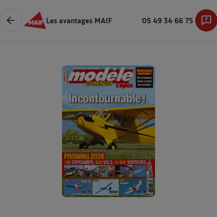
Les avantages MAIF
05 49 34 66 75