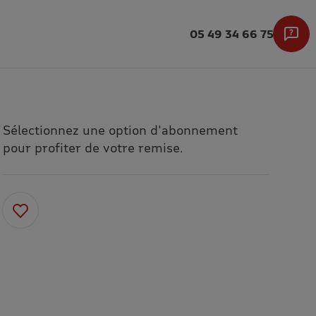
05 49 34 66 75
Sélectionnez une option d'abonnement
pour profiter de votre remise.