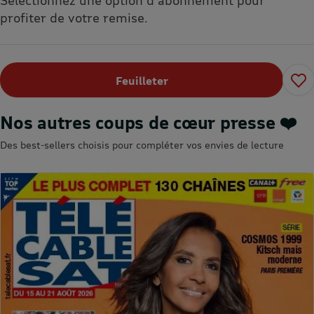
profiter de votre remise.
Feuilleter
Nos autres coups de cœur presse ❤️
Des best-sellers choisis pour compléter vos envies de lecture