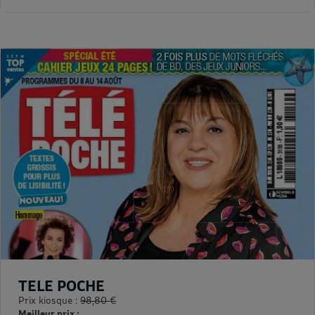
TELE POCHE
Prix kiosque :
98,80 €
Meilleur prix :