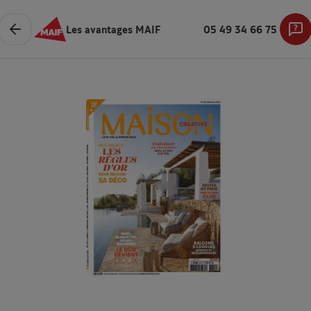
Les avantages MAIF
05 49 34 66 75