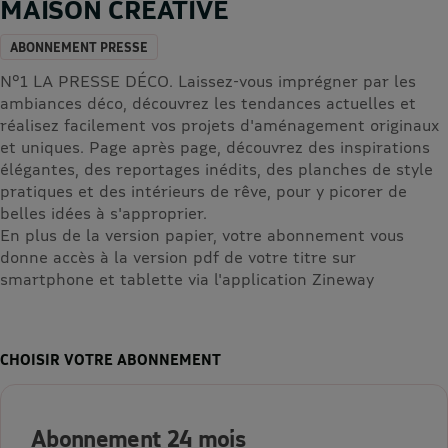
MAISON CREATIVE
ABONNEMENT PRESSE
N°1 LA PRESSE DÉCO. Laissez-vous imprégner par les
ambiances déco, découvrez les tendances actuelles et
réalisez facilement vos projets d'aménagement originaux
et uniques. Page après page, découvrez des inspirations
élégantes, des reportages inédits, des planches de style
pratiques et des intérieurs de rêve, pour y picorer de
belles idées à s'approprier.
En plus de la version papier, votre abonnement vous
donne accès à la version pdf de votre titre sur
smartphone et tablette via l'application Zineway
CHOISIR VOTRE ABONNEMENT
Abonnement 24 mois