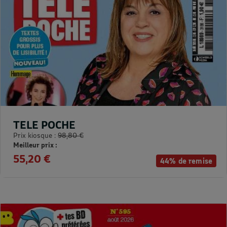
TELE POCHE
Prix kiosque :
98,80 €
Meilleur prix :
55,20 €
44% de remise