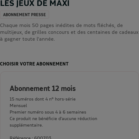
LES JEUX DE MAXI
ABONNEMENT PRESSE
Chaque mois 50 pages inédites de mots fléchés, de
multijeux, de grilles concours et des centaines de cadeaux
à gagner toute l'année.
CHOISIR VOTRE ABONNEMENT
Abonnement 12 mois
15 numéros dont 4 n° hors-série
Mensuel
Premier numéro sous 4 à 6 semaines
Ce produit ne bénéficie d’aucune réduction
supplémentaire.
Référence : 600703