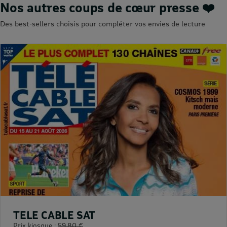
Nos autres coups de cœur presse ❤️
Des best-sellers choisis pour compléter vos envies de lecture
TELE CABLE SAT
Prix kiosque :
59,80 €