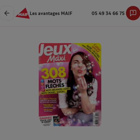
Les avantages MAIF
05 49 34 66 75