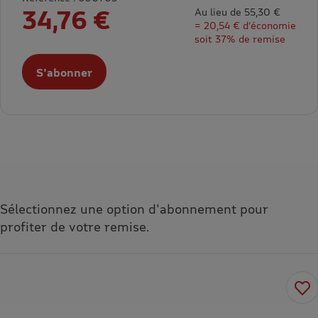
34,76 €
Au lieu de 55,30 €
= 20,54 € d’économie
soit 37% de remise
S'abonner
Sélectionnez une option d'abonnement pour
profiter de votre remise.