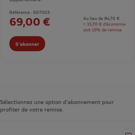
Référence : 607003
69,00 €
Au lieu de 84,70 €
= 15,70 € d’économie
soit 19% de remise
S'abonner
Sélectionnez une option d'abonnement pour
profiter de votre remise.