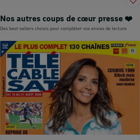
Nos autres coups de cœur presse ❤️
Des best-sellers choisis pour compléter vos envies de lecture