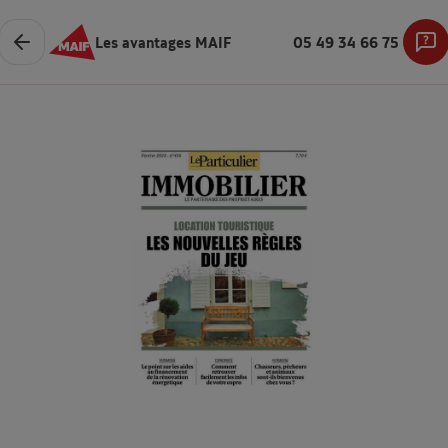
Les avantages MAIF
05 49 34 66 75