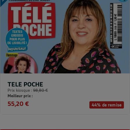
TELE POCHE
Prix kiosque :
98,80 €
Meilleur prix :
55,20 €
44% de remise