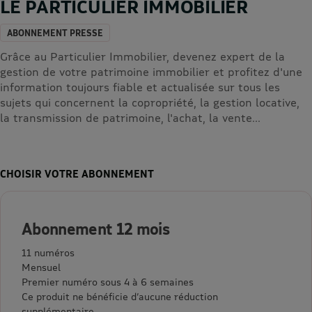
LE PARTICULIER IMMOBILIER
ABONNEMENT PRESSE
Grâce au Particulier Immobilier, devenez expert de la
gestion de votre patrimoine immobilier et profitez d'une
information toujours fiable et actualisée sur tous les
sujets qui concernent la copropriété, la gestion locative,
la transmission de patrimoine, l'achat, la vente...
CHOISIR VOTRE ABONNEMENT
Abonnement 12 mois
11 numéros
Mensuel
Premier numéro sous 4 à 6 semaines
Ce produit ne bénéficie d’aucune réduction
supplémentaire.